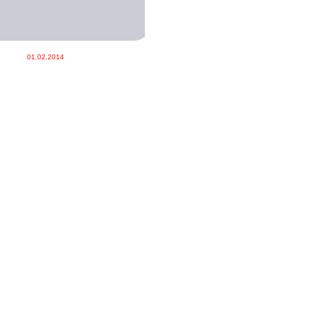
01.02.2014